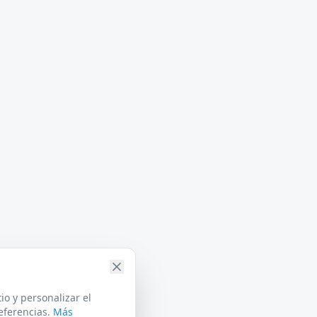
io y personalizar el
eferencias.
Más